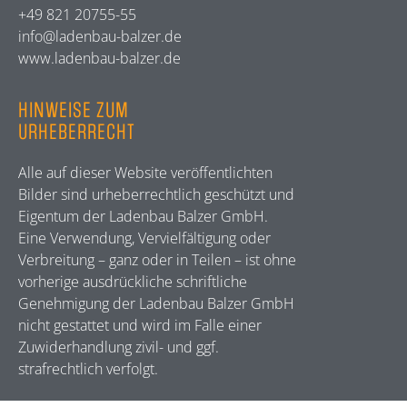
+49 821 20755-55
info@ladenbau-balzer.de
www.ladenbau-balzer.de
HINWEISE ZUM
URHEBERRECHT
Alle auf dieser Website veröffentlichten
Bilder sind urheberrechtlich geschützt und
Eigentum der Ladenbau Balzer GmbH.
Eine Verwendung, Vervielfältigung oder
Verbreitung – ganz oder in Teilen – ist ohne
vorherige ausdrückliche schriftliche
Genehmigung der Ladenbau Balzer GmbH
nicht gestattet und wird im Falle einer
Zuwiderhandlung zivil- und ggf.
strafrechtlich verfolgt.