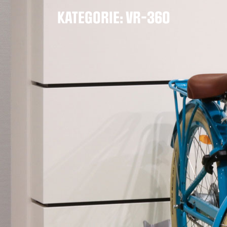
KATEGORIE: VR-360