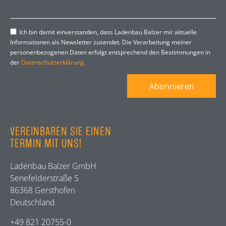
Ich bin damit einverstanden, dass Ladenbau Balzer mir aktuelle
Informationen als Newsletter zusendet. Die Verarbeitung meiner
personenbezogenen Daten erfolgt entsprechend den Bestimmungen in
der
Datenschutzerklärung
.
Abonnieren
VEREINBAREN SIE EINEN
TERMIN MIT UNS!
Ladenbau Balzer GmbH
Senefelderstraße 5
86368 Gersthofen
Deutschland
+49 821 20755-0