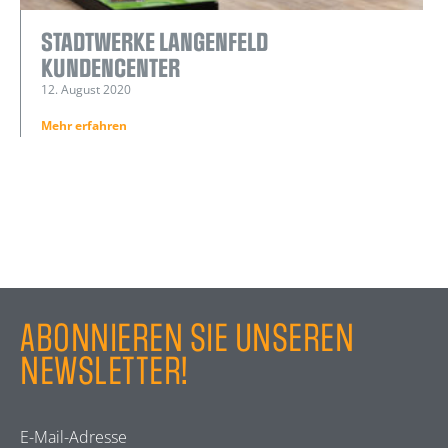
STADTWERKE LANGENFELD
KUNDENCENTER
12. August 2020
Mehr erfahren
ABONNIEREN SIE UNSEREN
NEWSLETTER!
E-Mail-Adresse